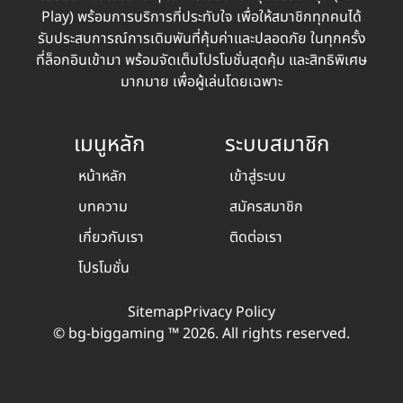
Play) พร้อมการบริการที่ประทับใจ เพื่อให้สมาชิกทุกคนได้
รับประสบการณ์การเดิมพันที่คุ้มค่าและปลอดภัย ในทุกครั้ง
ที่ล็อกอินเข้ามา พร้อมจัดเต็มโปรโมชั่นสุดคุ้ม และสิทธิพิเศษ
มากมาย เพื่อผู้เล่นโดยเฉพาะ
เมนูหลัก
ระบบสมาชิก
หน้าหลัก
เข้าสู่ระบบ
บทความ
สมัครสมาชิก
เกี่ยวกับเรา
ติดต่อเรา
โปรโมชั่น
Sitemap
Privacy Policy
© bg-biggaming ™ 2026. All rights reserved.